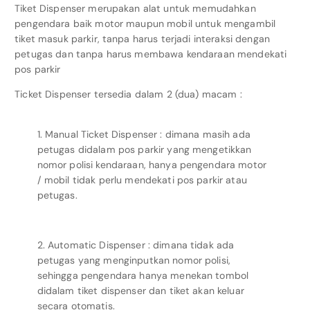
Tiket Dispenser merupakan alat untuk memudahkan
pengendara baik motor maupun mobil untuk mengambil
tiket masuk parkir, tanpa harus terjadi interaksi dengan
petugas dan tanpa harus membawa kendaraan mendekati
pos parkir
Ticket Dispenser tersedia dalam 2 (dua) macam :
1. Manual Ticket Dispenser : dimana masih ada
petugas didalam pos parkir yang mengetikkan
nomor polisi kendaraan, hanya pengendara motor
/ mobil tidak perlu mendekati pos parkir atau
petugas.
2. Automatic Dispenser : dimana tidak ada
petugas yang menginputkan nomor polisi,
sehingga pengendara hanya menekan tombol
didalam tiket dispenser dan tiket akan keluar
secara otomatis.