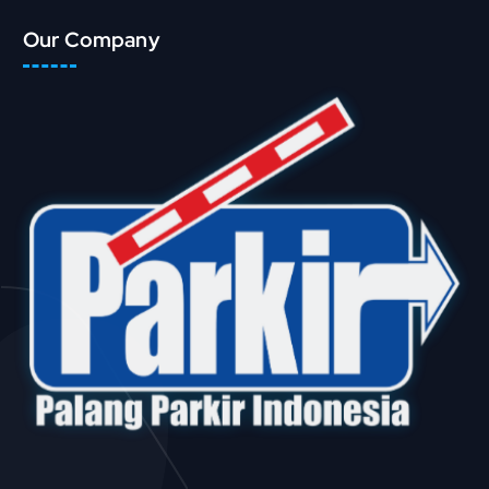
Our Company