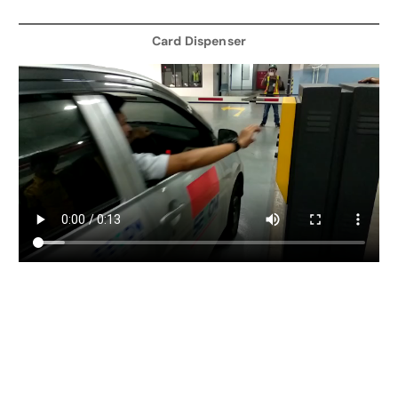
Card Dispenser