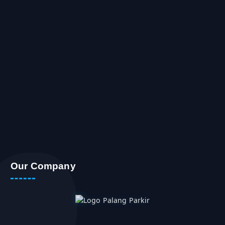
Our Company