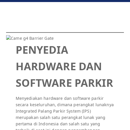
PENYEDIA
HARDWARE DAN
SOFTWARE PARKIR
Menyediakan hardware dan software parkir
secara keseluruhan, dimana perangkat lunaknya
Integrated Palang Parkir System (IPS)
merupakan salah satu perangkat lunak yang
pertama di Indonesia dan salah satu yang