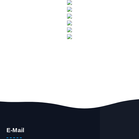
E-Mail